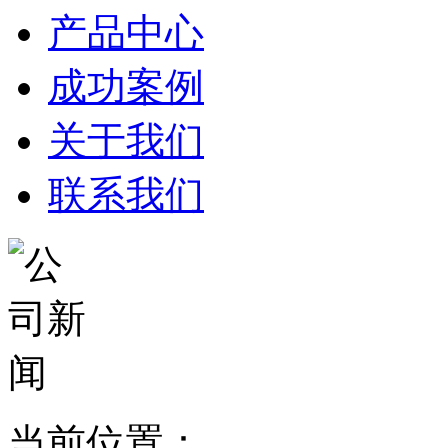
产品中心
成功案例
关于我们
联系我们
当前位置：