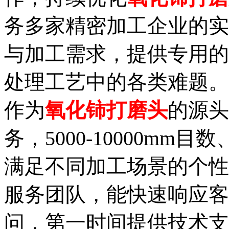
务多家精密加工企业的实
与加工需求，提供专用的
处理工艺中的各类难题。
作为
氧化铈打磨头
的源头
务，5000-10000mm
满足不同加工场景的个性
服务团队，能快速响应客
问，第一时间提供技术支