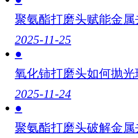
聚氨酯打磨头赋能金属
2025-11-25
●
氧化铈打磨头如何抛光
2025-11-24
●
聚氨酯打磨头破解金属