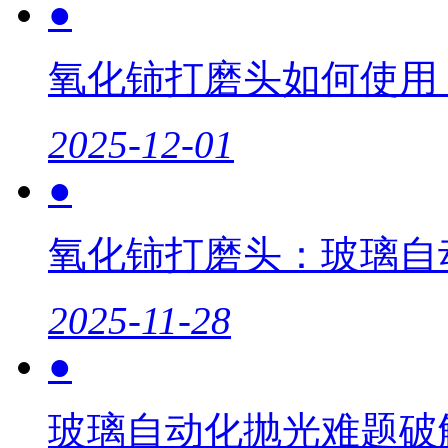
●
氧化铈打磨头如何使用
2025-12-01
●
氧化铈打磨头：玻璃自
2025-11-28
●
玻璃自动化抛光难题破