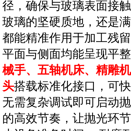
径，确保与玻璃表面接触
玻璃的坚硬质地，还是满
都能精准作用于加工残留
平面与侧面均能呈现平整
械手、五轴机床、精雕机
头
搭载标准化接口，可快
无需复杂调试即可启动抛
的高效节奏，让抛光环节