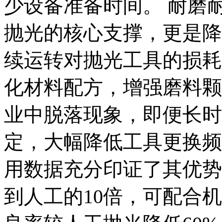
少设备准备时间。 耐磨
抛光的核心支撑，更是降
续运转对抛光工具的损耗
化材料配方，增强磨料颗
业中脱落现象，即便长时
定，大幅降低工具更换频
用数据充分印证了其优势
到人工的10倍，可配合