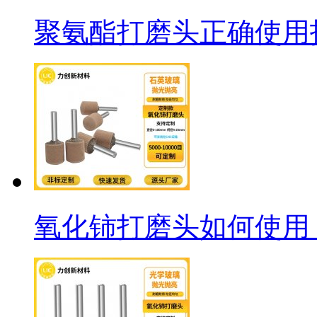
聚氨酯打磨头正确使用
氧化铈打磨头如何使用