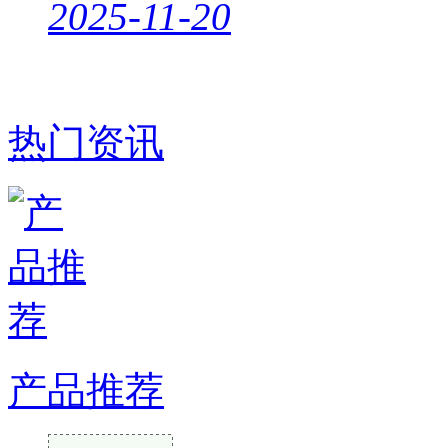
2025-11-20
热门资讯
产品推荐