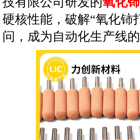
技有限公司研发的
氧化铈
硬核性能，破解“氧化铈
问，成为自动化生产线的