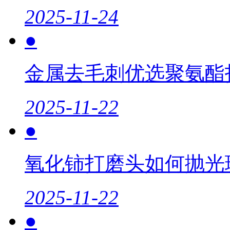
2025-11-24
●
金属去毛刺优选聚氨酯
2025-11-22
●
氧化铈打磨头如何抛光
2025-11-22
●