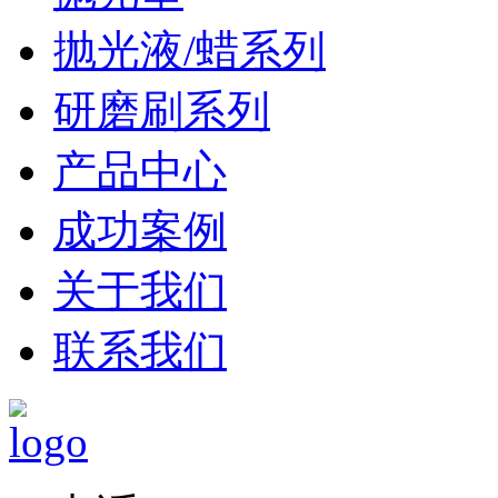
抛光液/蜡系列
研磨刷系列
产品中心
成功案例
关于我们
联系我们