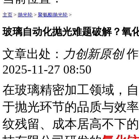
主页
>
抛光轮
>
聚氨酯抛光轮
>
玻璃自动化抛光难题破解？氧
文章出处：
力创新原创
作
2025-11-27 08:50
在玻璃精密加工领域，自
于抛光环节的品质与效率
纹残留、成本居高不下的