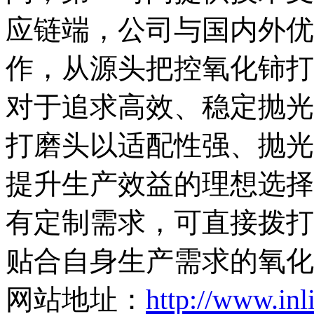
应链端，公司与国内外优
作，从源头把控氧化铈打
对于追求高效、稳定抛光
打磨头以适配性强、抛光
提升生产效益的理想选择
有定制需求，可直接拨打咨询
贴合自身生产需求的氧化
网站地址：
http://www.in