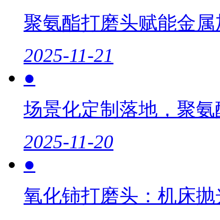
聚氨酯打磨头赋能金属
2025-11-21
●
场景化定制落地，聚氨
2025-11-20
●
氧化铈打磨头：机床抛