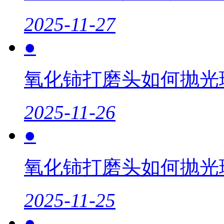
2025-11-27
●
氧化铈打磨头如何抛光
2025-11-26
●
氧化铈打磨头如何抛光
2025-11-25
●