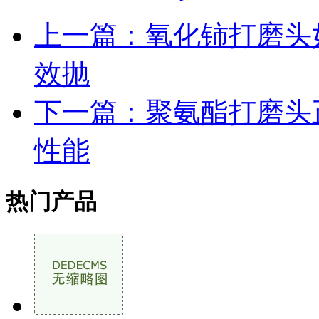
上一篇：氧化铈打磨头
效抛
下一篇：聚氨酯打磨头
性能
热门产品