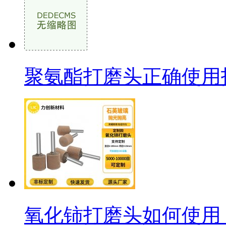
聚氨酯打磨头正确使用
氧化铈打磨头如何使用