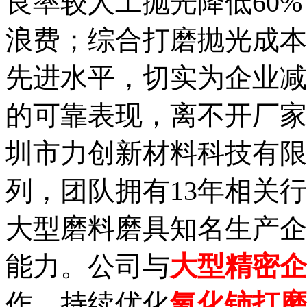
良率较人工抛光降低60
浪费；综合打磨抛光成本
先进水平，切实为企业减
的可靠表现，离不开厂家
圳市力创新材料科技有限
列，团队拥有13年相关
大型磨料磨具知名生产企
能力。公司与
大型精密企
作，持续优化
氧化铈打磨