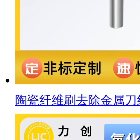
陶瓷纤维刷去除金属刀