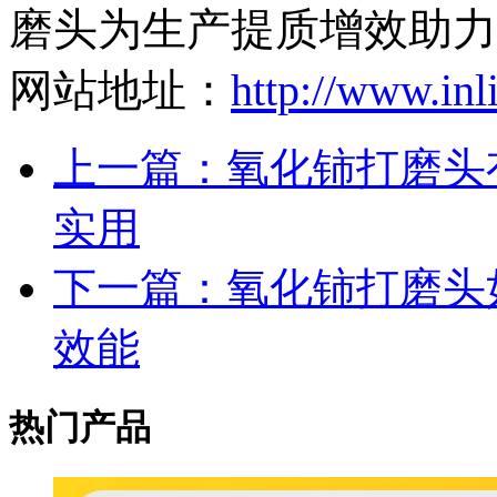
磨头为生产提质增效助力
网站地址：
http://www.in
上一篇：氧化铈打磨头
实用
下一篇：氧化铈打磨头
效能
热门产品