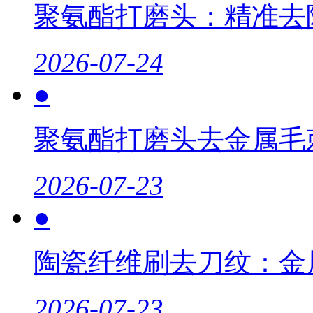
聚氨酯打磨头：精准去
2026-07-24
●
聚氨酯打磨头去金属毛
2026-07-23
●
陶瓷纤维刷去刀纹：金
2026-07-23