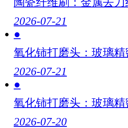
陶瓷纤维刷：金属去刀
2026-07-21
●
氧化铈打磨头：玻璃精
2026-07-21
●
氧化铈打磨头：玻璃精
2026-07-20