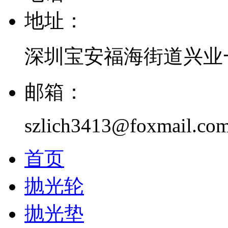
地址：
深圳宝安福海街道兴业一
邮箱：
szlich3413@foxmail.co
首页
抛光轮
抛光垫