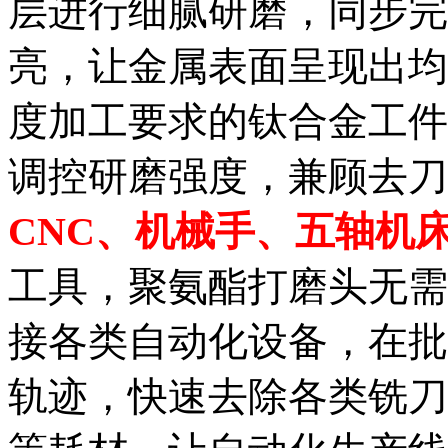
层进行细腻研磨，同步完
亮，让金属表面呈现出均
度加工要求的钛合金工件
调控研磨强度，兼顾去刀
CNC、机械手、五轴机
工具，聚氨酯打磨头无需
接各类自动化设备，在批
轨迹，快速去除各类铣刀