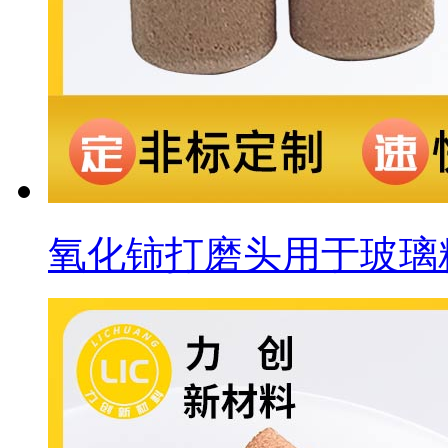
氧化铈打磨头用于玻璃