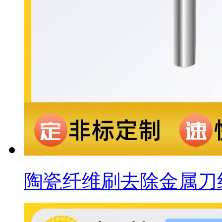
陶瓷纤维刷去除金属刀