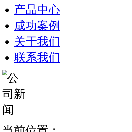
产品中心
成功案例
关于我们
联系我们
当前位置：