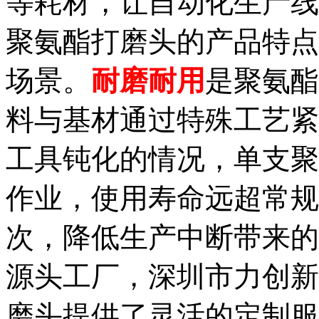
等耗材，让自动化生产线
聚氨酯打磨头的产品特点
场景。
耐磨耐用
是聚氨酯
料与基材通过特殊工艺紧
工具钝化的情况，单支聚
作业，使用寿命远超常规
次，降低生产中断带来的
源头工厂，深圳市力创新
磨头提供了灵活的定制服