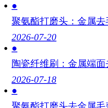
●
聚氨酯打磨头：金属去
2026-07-20
●
陶瓷纤维刷：金属端面
2026-07-18
●
聚氨酯打磨头去金属毛