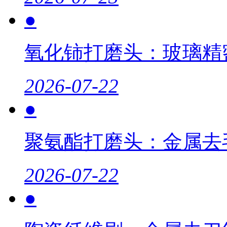
●
氧化铈打磨头：玻璃精
2026-07-22
●
聚氨酯打磨头：金属去
2026-07-22
●