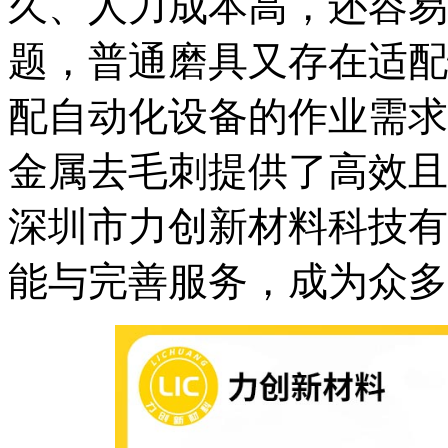
久、人力成本高，还容易
题，普通磨具又存在适配
配自动化设备的作业需求
金属去毛刺提供了高效且
深圳市力创新材料科技有
能与完善服务，成为众多