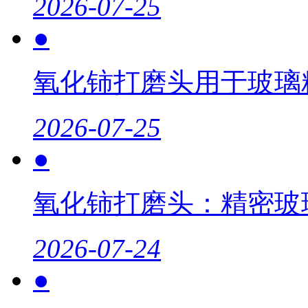
2026-07-25
●
氧化铈打磨头用于玻璃
2026-07-25
●
氧化铈打磨头：精密玻
2026-07-24
●