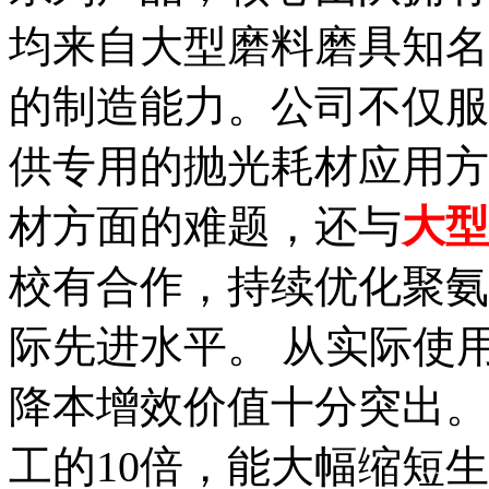
均来自大型磨料磨具知名
的制造能力。公司不仅服
供专用的抛光耗材应用方
材方面的难题，还与
大型
校有合作，持续优化聚氨
际先进水平。 从实际使
降本增效价值十分突出。
工的10倍，能大幅缩短