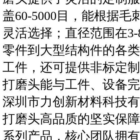
盖60-5000目，能根
灵活选择；直径范围在3-
零件到大型结构件的各类
工件，还可提供非标定制
打磨头能与工件、设备完
深圳市力创新材料科技有
打磨头高品质的坚实保障
系列产品，核心团队拥有