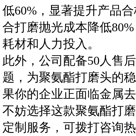
低60%，显著提升产品
合打磨抛光成本降低80
耗材和人力投入。
此外，公司配备50人售
题，为聚氨酯打磨头的稳
果你的企业正面临金属去
不妨选择这款聚氨酯打磨
定制服务，可拨打咨询热