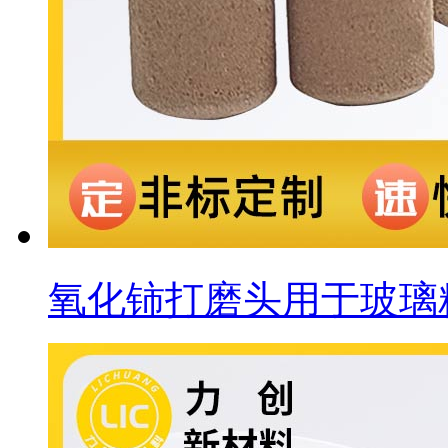
氧化铈打磨头用于玻璃