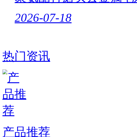
2026-07-18
热门资讯
产品推荐