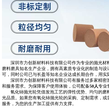
深圳市力创新材料科技有限公司作为专业的抛光材料
磨料磨具知名生产企业，拥有高素质专业化的制造与设
可，同时公司已与长盈等知名企业达成长期合作，用实
深圳市力创新材料科技有限公司有服务过多家精密加
和服务需求。为保障客户使用体验，公司配备
50人
专业
氧化铈抛光轮凭借发泡工艺的弹性优势、均匀的磨料
光品质。如果您有氧化铈抛光轮的采购、定制需求，或
服务，为您的生产加工提供有力支撑。