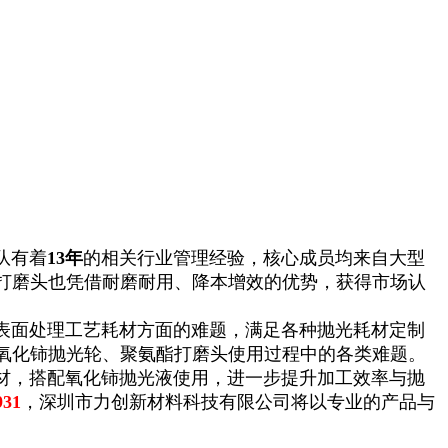
队有着
13年
的相关行业管理经验，核心成员均来自大型
打磨头也凭借耐磨耐用、降本增效的优势，获得市场认
面处理工艺耗材方面的难题，满足各种抛光耗材定制
氧化铈抛光轮、聚氨酯打磨头使用过程中的各类难题。
，搭配氧化铈抛光液使用，进一步提升加工效率与抛
931
，深圳市力创新材料科技有限公司将以专业的产品与